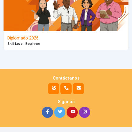
Diplomado 2026
Skill Level
:
Beginner
Contáctanos
Síganos