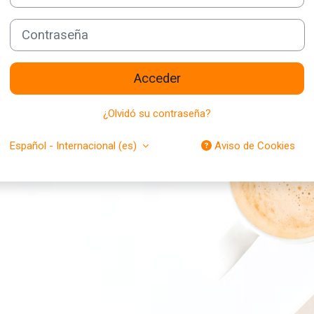
Contraseña
Acceder
¿Olvidó su contraseña?
Español - Internacional ‎(es)‎
Aviso de Cookies