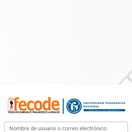
Entrar a Escuela
Nombre de usuario o correo electrónico